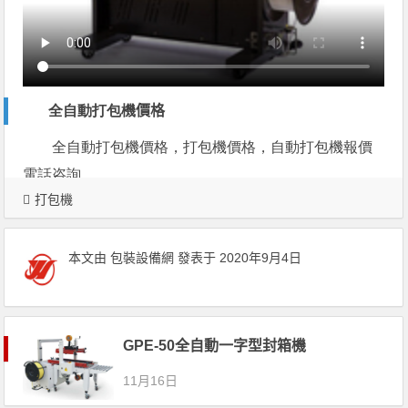
全自動打包機
價格
全自動打包機價格，打包機價格，自動打包機報價
電話咨詢
打包機
本文由
包裝設備網
發表于 2020年9月4日
GPE-50全自動一字型封箱機
11月16日