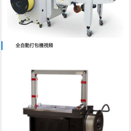
全自動打包機視頻