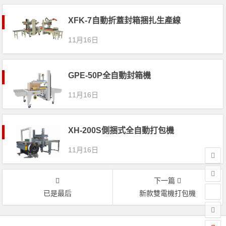
XFK-7自動折蓋封箱捆扎生產線
11月16日
GPE-50P全自動封箱機
11月16日
XH-200S側捆式全自動打包機
11月16日
下一篇
已是最后
新款雙電機打包機
文章導航