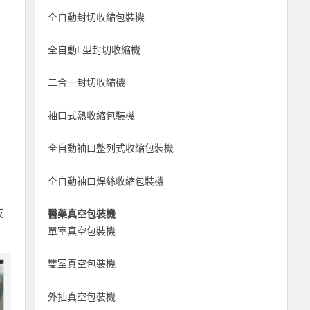
全自動封切收縮包裝機
全自動L型封切收縮機
二合一封切收縮機
袖口式熱收縮包裝機
全自動袖口整列式收縮包裝機
全自動袖口焊絲收縮包裝機
技
醫藥真空包裝機
單室真空包裝機
雙室真空包裝機
外抽真空包裝機