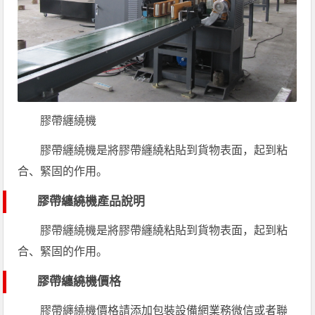
膠帶纏繞機
膠帶纏繞機是將膠帶纏繞粘貼到貨物表面，起到粘
合、緊固的作用。
膠帶纏繞機產品說明
膠帶纏繞機是將膠帶纏繞粘貼到貨物表面，起到粘
合、緊固的作用。
膠帶纏繞機價格
膠帶纏繞機價格請添加包裝設備網業務微信或者聯