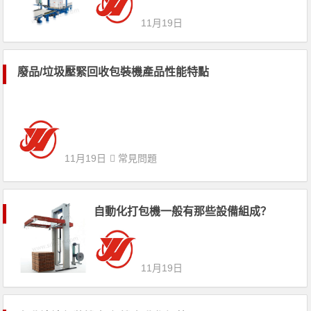
11月19日
廢品/垃圾壓緊回收包裝機產品性能特點
11月19日
常見問題
自動化打包機一般有那些設備組成？
11月19日