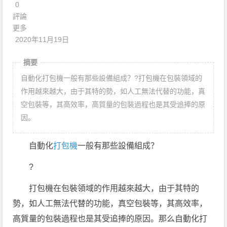
0
評論
更多
2020年11月19日
摘要
自動化打包機一般有那些設備組成？?打包機在包裝領域的
作用越來越大，由于其特的勢，如人工無法代替的功能，真
空包裝等，其高效率，高質量的包裝過程也是其受追捧的原
因。
自動化
打包機
一般有那些設備組成？
?
打包機在包裝領域的作用越來越大，由于其特的
勢，如人工無法代替的功能，真空包裝等，其高效率，
高質量的包裝過程也是其受追捧的原因。那么自動化打