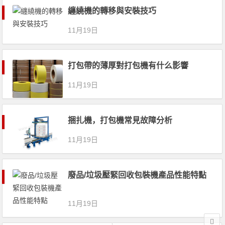
纏繞機的轉移與安裝技巧
11月19日
打包帶的薄厚對打包機有什么影響
11月19日
捆扎機，打包機常見故障分析
11月19日
廢品/垃圾壓緊回收包裝機產品性能特點
11月19日