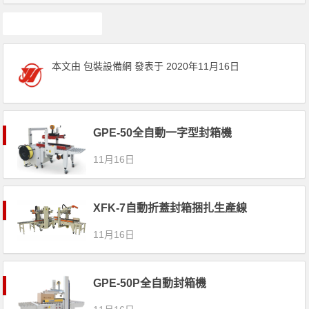
膠帶自動封箱機
本文由
包裝設備網
發表于 2020年11月16日
GPE-50全自動一字型封箱機
11月16日
XFK-7自動折蓋封箱捆扎生產線
11月16日
GPE-50P全自動封箱機