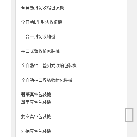
全自動封切收縮包裝機
全自動L型封切收縮機
二合一封切收縮機
袖口式熱收縮包裝機
全自動袖口整列式收縮包裝機
全自動袖口焊絲收縮包裝機
醫藥真空包裝機
單室真空包裝機
雙室真空包裝機
外抽真空包裝機