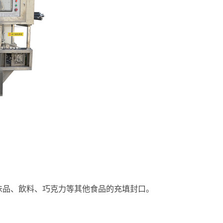
味品、飲料、巧克力等其他食品的充填封口。