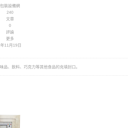
包裝設備網
240
文章
0
評論
更多
0年11月19日
味品、飲料、巧克力等其他食品的充填封口。